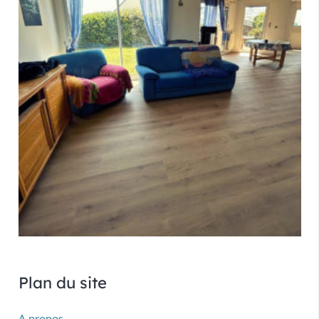
Plan du site
A propos