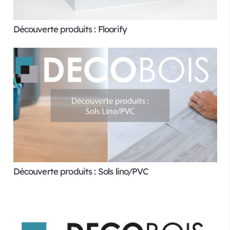
Découverte produits : Floorify
Découverte produits : Sols lino/PVC