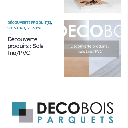
DÉCOUVERTE PRODUIT(S)
,
SOLS LINO
,
SOLS PVC
Découverte
produits : Sols
lino/PVC