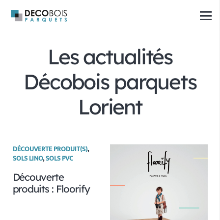
Les actualités
Décobois parquets
Lorient
DÉCOUVERTE PRODUIT(S)
,
SOLS LINO
,
SOLS PVC
Découverte
produits : Floorify