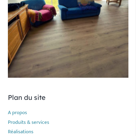
Plan du site
A propos
Produits & services
Réalisations