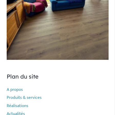
Plan du site
A propos
Produits & services
Réalisations
Actualités