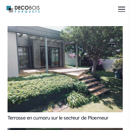
Terrasse en cumaru sur le secteur de Ploemeur