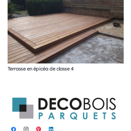
Terrasse en épicéa de classe 4